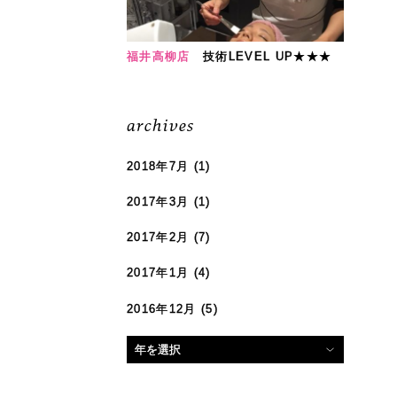
福井高柳店
技術LEVEL UP★★★
archives
2018年7月
(1)
2017年3月
(1)
2017年2月
(7)
2017年1月
(4)
2016年12月
(5)