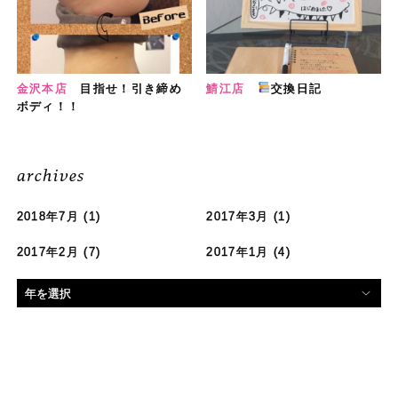
金沢本店
目指せ！引き締め
鯖江店
交換日記
ボディ！！
archives
2018年7月
(1)
2017年3月
(1)
2017年2月
(7)
2017年1月
(4)