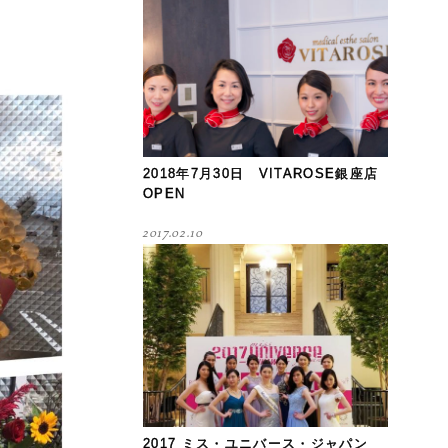
2018年7月30日 VITAROSE銀座店
OPEN
2017.02.10
2017 ミス・ユニバース・ジャパン