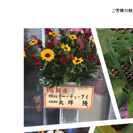
ご芳情の程