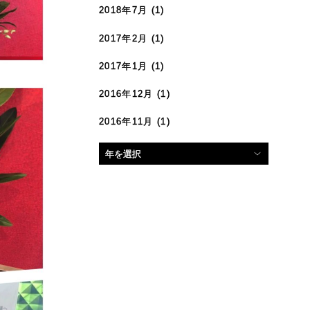
2018年7月
(1)
2017年2月
(1)
2017年1月
(1)
2016年12月
(1)
2016年11月
(1)