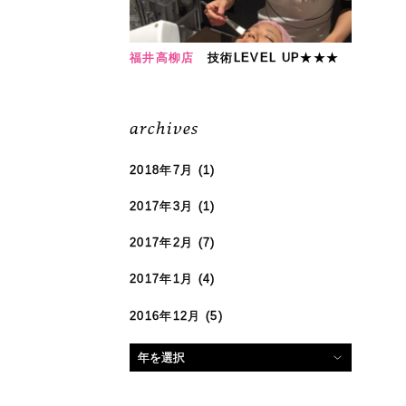
福井高柳店
技術LEVEL UP★★★
archives
2018年7月
(1)
2017年3月
(1)
2017年2月
(7)
2017年1月
(4)
2016年12月
(5)