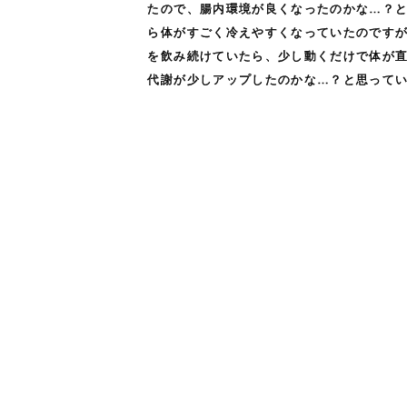
たので、腸内環境が良くなったのかな…？と
ら体がすごく冷えやすくなっていたのです
を飲み続けていたら、少し動くだけで体が
代謝が少しアップしたのかな…？と思って