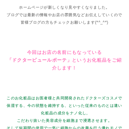
ホームページが新しくなり見やすくなりました。
ブログでは最新の情報やお店の雰囲気などお伝えしていくので
皆様ブログの方もチェックお願いします(*^_^*)
今回はお店の名前にもなっている
「ドクターピュールボーテ」
というお化粧品をご紹
介します！
このお化粧品はお医者様と共同開発されたドクターズコスメで
保湿する、今の状態を維持する、といった従来のものとは違い
化粧品の成分をナノ化し,
こだわり抜いた美容成分を細胞まで浸透させます。
そして短期間の使用で一気に細胞からの改善を行う優れモノで