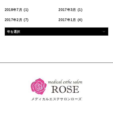
2018年7月
(1)
2017年3月
(1)
2017年2月
(7)
2017年1月
(4)
メディカルエステサロンローズ