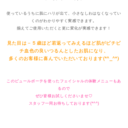
使っているうちに肌にハリが出て、小さなしわはなくなってい
くのがわかりやすく実感できます。
揃えてご使用いただくと更に変化が実感できます！
見た目は－５歳ほど若返ってみえるほど肌がピチピ
チ血色の良いつるんとしたお肌になり、
多くのお客様に喜んでいただいております(*^_^*)
このピュールボーテを使ったフェイシャルの体験メニューもあ
るので
ぜひ皆様お試しくださいませ♡
スタッフ一同お待ちしております(*^^)