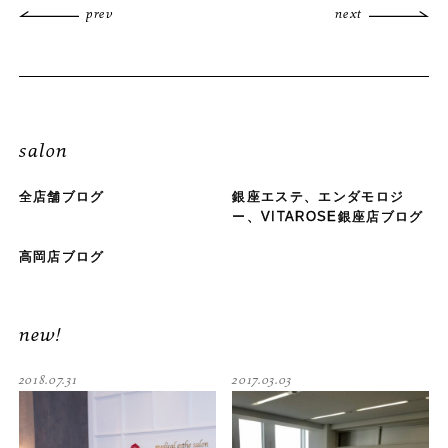
prev
next
salon
全店舗ブログ
銀座エステ、エンダモロジ
ー、VITAROSE銀座店ブログ
高岡店ブログ
new!
2018.07.31
2017.03.03