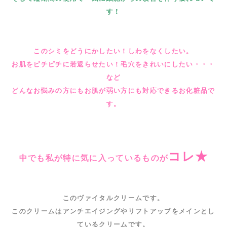
す！
このシミをどうにかしたい！しわをなくしたい。
お肌をピチピチに若返らせたい！毛穴をきれいにしたい・・・
など
どんなお悩みの方にもお肌が弱い方にも対応できるお化粧品で
す。
コレ★
中でも私が特に気に入っているものが
このヴァイタルクリームです。
このクリームはアンチエイジングやリフトアップをメインとし
ているクリームです。