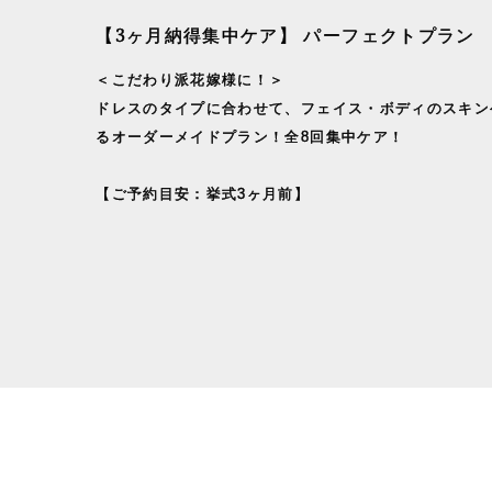
【3ヶ月納得集中ケア】 パーフェクトプラン
＜こだわり派花嫁様に！＞
ドレスのタイプに合わせて、フェイス・ボディのスキン
るオーダーメイドプラン！全8回集中ケア！
【ご予約目安：挙式3ヶ月前】