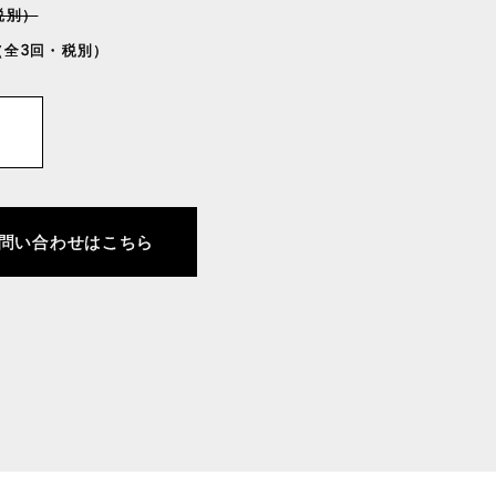
税別）
（全3回・税別）
問い合わせはこちら