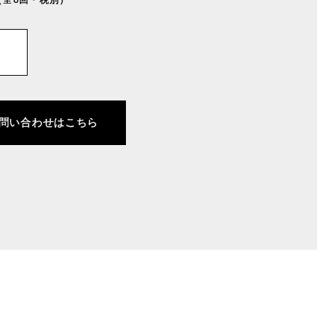
問い合わせはこちら