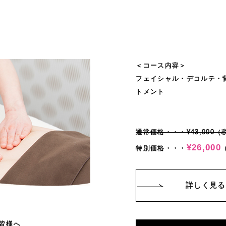
＜コース内容＞
フェイシャル・デコルテ・
トメント
通常価格・・・¥43,000（
¥26,000
特別価格・・・
詳しく見る
皆様へ