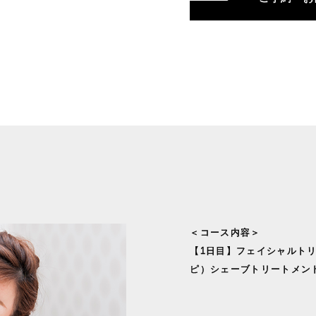
＜コース内容＞
【1日目】フェイシャルトリ
ピ）シェーブトリートメン