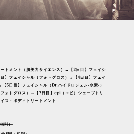
リートメント（肌美力サイエンス）→【2日目】フェイシ
日目】フェイシャル（フォトグロス）→【4日目】フェイ
【5日目】フェイシャル（Dr.ハイドロジェン-水素-）
フォトグロス）→【7日目】epi（エピ）シェーブトリ
ェイス・ボディトリートメント
（税別）
（全8回・税別）