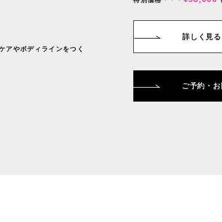
詳しく見る
ケアやボディラインをつく
ご予約・お