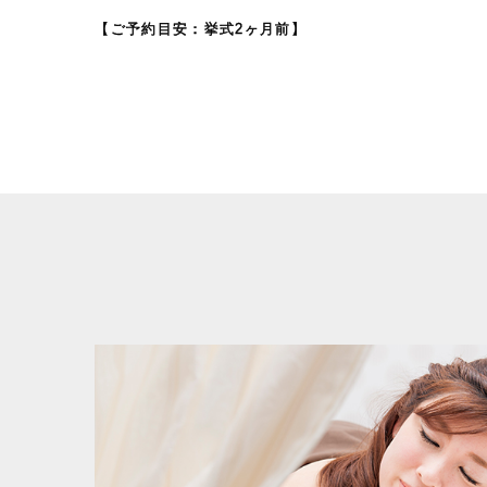
【ご予約目安：挙式2ヶ月前】