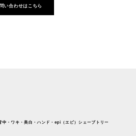
問い合わせはこちら
背中・ワキ・美白・ハンド・epi（エピ）シェーブトリー