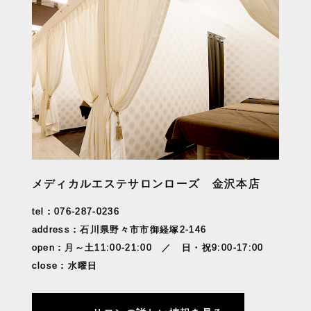
メディカルエステサロンローズ 金沢本店
tel：076-287-0236
address：石川県野々市市御経塚2-146
open：月～土11:00-21:00 ／ 日・祝9:00-17:00
close：水曜日