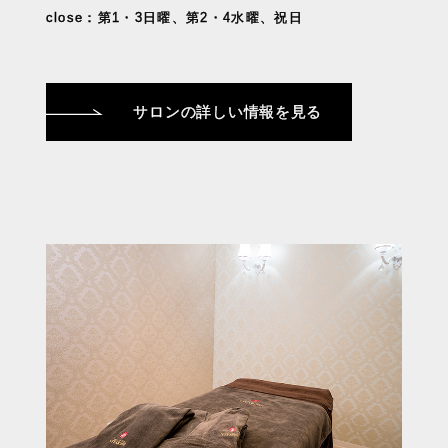
close：第1・3日曜、第2・4水曜、祝日
サロンの詳しい情報を見る