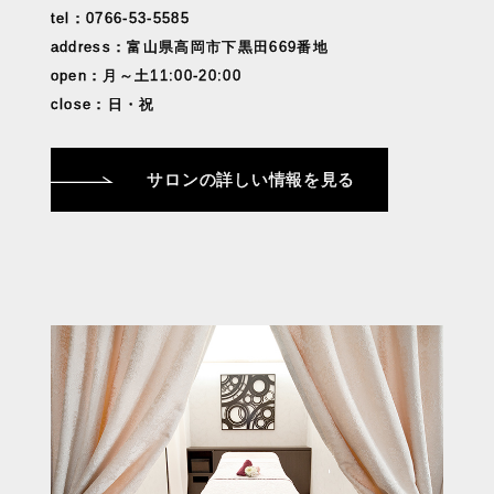
tel：0766-53-5585
address：富山県高岡市下黒田669番地
open：月～土11:00-20:00
close：日・祝
サロンの詳しい情報を見る