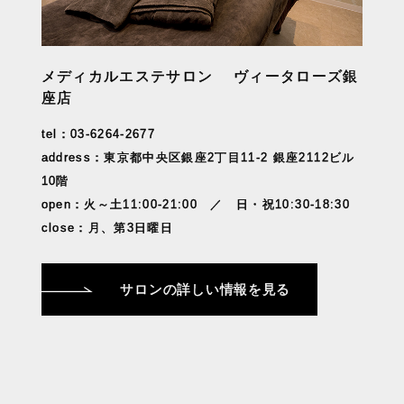
メディカルエステサロン ヴィータローズ銀
座店
tel：03-6264-2677
address：東京都中央区銀座2丁目11-2 銀座2112ビル
10階
open：火～土11:00-21:00 ／ 日・祝10:30-18:30
close：月、第3日曜日
サロンの詳しい情報を見る