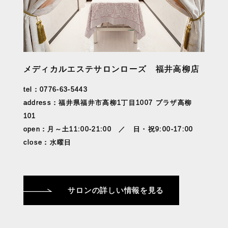
メディカルエステサロンローズ 福井高柳店
tel：0776-63-5443
address：福井県福井市高柳1丁目1007 プラザ高柳
101
open：月～土11:00-21:00 ／ 日・祝9:00-17:00
close：水曜日
サロンの詳しい情報を見る