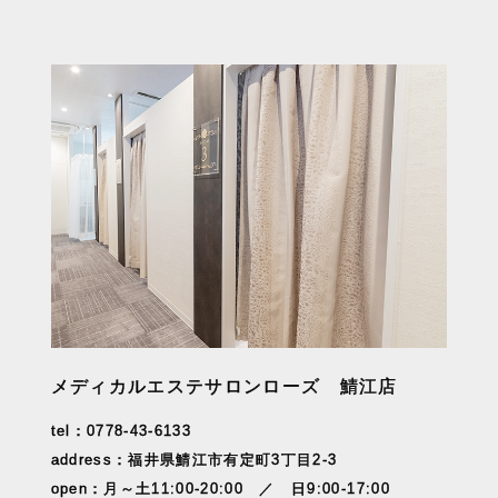
メディカルエステサロンローズ 鯖江店
tel：0778-43-6133
address：福井県鯖江市有定町3丁目2-3
open：月～土11:00-20:00 ／ 日9:00-17:00