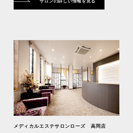
サロンの詳しい情報を見る
メディカルエステサロンローズ 高岡店