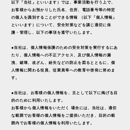
以下「当社」といいます）では、事業活動を行う上で、
お客様からお預かりした氏名、住所、電話番号等の特定
の個人を識別することができる情報 （以下「個人情報」
といいます）について、安全対策などを講じ適切に保
護・管理し、以下の事項を遵守いたします。
●当社は、個人情報保護のための安全対策を実行するにあ
たり、個人情報への不正アクセス、及び個人情報の漏
洩、破壊、改ざん、紛失などの防止を図るとともに、個
人情報に関わる役員、従業員等への教育や啓発に努めま
す。
●当社は、お客様の個人情報を、主として以下に掲げる目
的のために利用いたします。
お客様から個人情報をいただく 場合には、当社は、適切
な範囲でお客様の個人情報をご提供いただき、目的の範
囲内でお客様の個人情報を利用いたします。