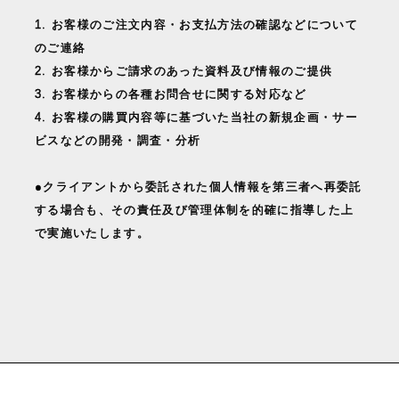
1. お客様のご注文内容・お支払方法の確認などについて
のご連絡
2. お客様からご請求のあった資料及び情報のご提供
3. お客様からの各種お問合せに関する対応など
4. お客様の購買内容等に基づいた当社の新規企画・サー
ビスなどの開発・調査・分析
●クライアントから委託された個人情報を第三者へ再委託
する場合も、その責任及び管理体制を的確に指導した上
で実施いたします。