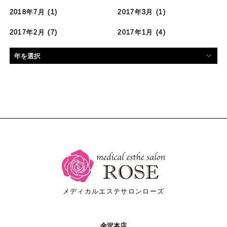
2018年7月
(1)
2017年3月
(1)
2017年2月
(7)
2017年1月
(4)
メディカルエステサロンローズ
金沢本店