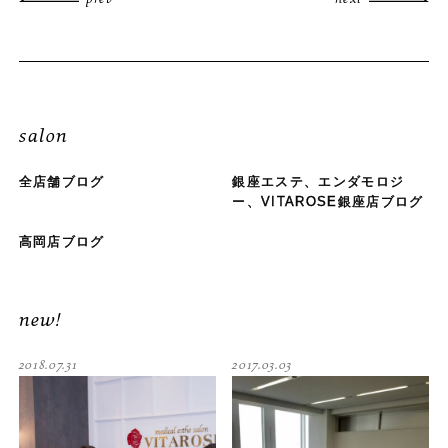
salon
全店舗ブログ
銀座エステ、エンダモロジ
ー、VITAROSE銀座店ブログ
高岡店ブログ
new!
2018.07.31
2017.03.03