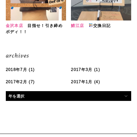
金沢本店
目指せ！引き締め
鯖江店
交換日記
ボディ！！
archives
2018年7月
(1)
2017年3月
(1)
2017年2月
(7)
2017年1月
(4)