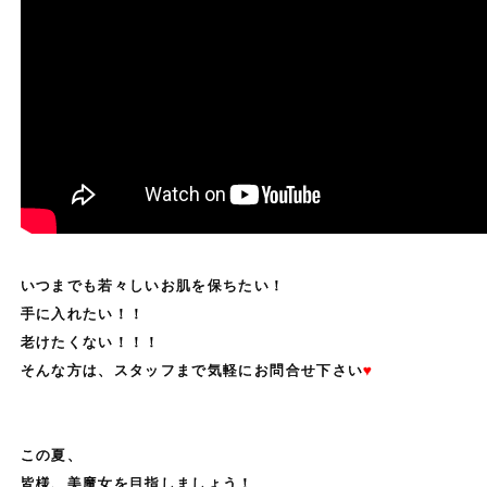
いつまでも若々しいお肌を保ちたい！
手に入れたい！！
老けたくない！！！
そんな方は、スタッフまで気軽にお問合せ下さい
♥
この夏、
皆様、美魔女を目指しましょう！