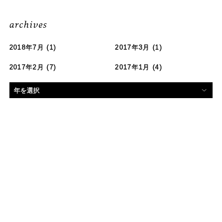
archives
2018年7月
(1)
2017年3月
(1)
2017年2月
(7)
2017年1月
(4)