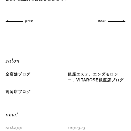
prev
next
salon
全店舗ブログ
銀座エステ、エンダモロジ
ー、VITAROSE銀座店ブログ
高岡店ブログ
new!
2018.07.31
2017.03.03