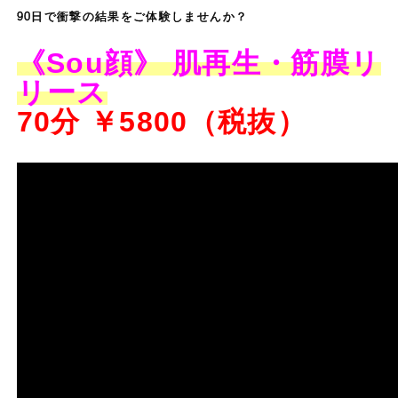
90日で衝撃の結果をご体験しませんか？
《Sou顔》
肌再生・筋膜リ
リース
70分 ￥5800（税抜）