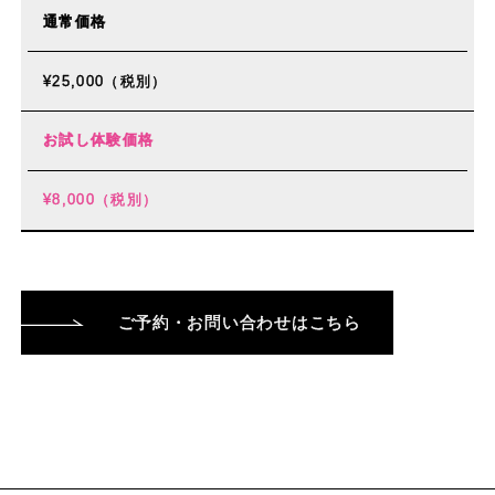
通常価格
¥25,000（税別）
お試し体験価格
¥8,000（税別）
ご予約・お問い合わせはこちら