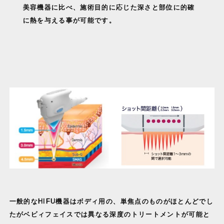
美容機器に比べ、施術目的に応じた深さと部位に的確
に熱を与える事が可能です。
一般的なHIFU機器はボディ用の、単焦点のものがほとんどでし
たがベビィフェイスでは異なる深度のトリートメントが可能と