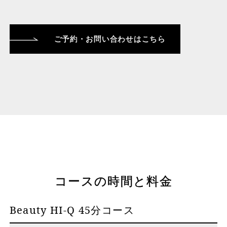
ご予約・お問い合わせはこちら
コースの時間と料金
Beauty HI-Q 45分コース