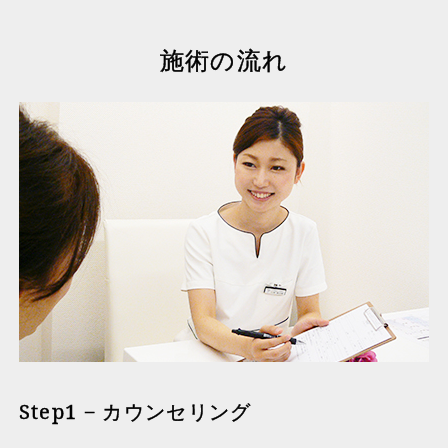
施術の流れ
Step1 − カウンセリング