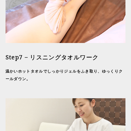
Step7 − リスニングタオルワーク
温かいホットタオルでしっかりジェルをふき取り、ゆっくりク
ールダウン。