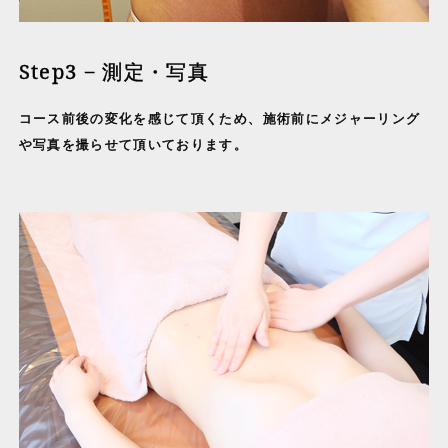
Step3 − 測定・写真
コース前後の変化を感じて頂くため、施術前にメジャーリング
や写真を撮らせて頂いております。