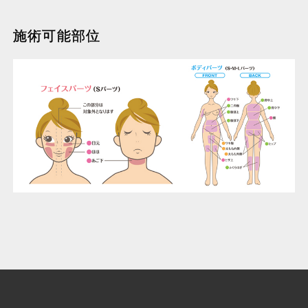
施術可能部位