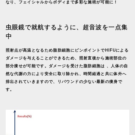
なり、フェイシャルからボディまで多彩な施術が可能に！
虫眼鏡で就航するように、超音波を一点集
中
照射点が高温となるため脂肪細胞にピンポイントでHIFUによる
ダメージを与えることができるため、照射直後から施術部位の
部分痩せが可能です。ダメージを受けた脂肪細胞は 、人体の自
然な代謝の力により安全に取り除かれ、時間経過と共に体外へ
排出されていきますので、リバウンドの少ない最新の痩身で
す。