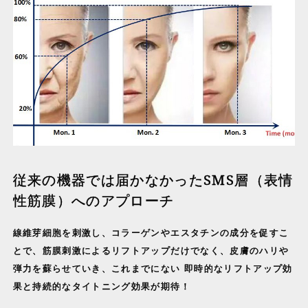
従来の機器では届かなかったSMS層（表情
性筋膜）へのアプローチ
線維芽細胞を刺激し、コラーゲンやエスタチンの成分を促すこ
とで、筋膜刺激によるリフトアップだけでなく、皮膚のハリや
弾力を蘇らせていき、これまでにない 即時的なリフトアップ効
果と持続的なタイトニング効果が期待！