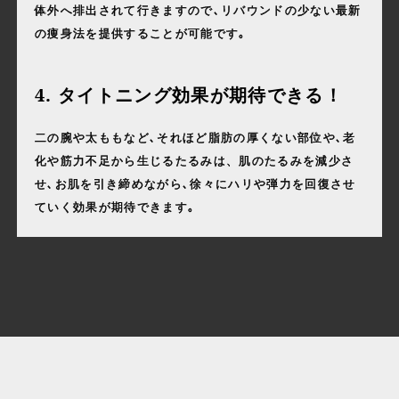
体外へ排出されて行きますので､リバウンドの少ない最新
の痩身法を提供することが可能です｡
4. タイトニング効果が期待できる！
二の腕や太ももなど､それほど脂肪の厚くない部位や､老
化や筋力不足から生じるたるみは、肌のたるみを減少さ
せ､お肌を引き締めながら､徐々にハリや弾力を回復させ
ていく効果が期待できます｡