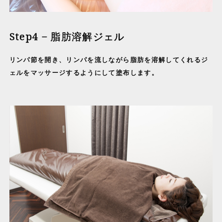
Step4 − 脂肪溶解ジェル
リンパ節を開き、リンパを流しながら脂肪を溶解してくれるジ
ェルをマッサージするようにして塗布します。