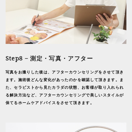
Step8 − 測定・写真・アフター
写真をお撮りした後は、アフターカウンセリングをさせて頂き
ます。施術後どんな変化があったのかを確認して頂きます。ま
た、セラピストから見たカラダの状態、お客様が取り入れられ
る解決方法など、アフターカウンセリングで美しいスタイルが
保てるホームケアドバイスをさせて頂きます。