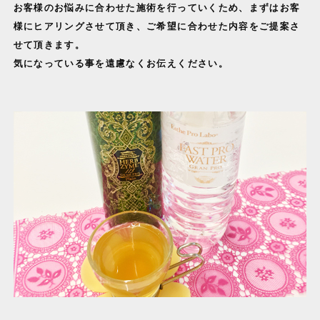
お客様のお悩みに合わせた施術を行っていくため、まずはお客
様にヒアリングさせて頂き、ご希望に合わせた内容をご提案さ
せて頂きます。
気になっている事を遠慮なくお伝えください。