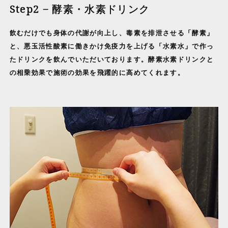
Step2 − 酵素・水素ドリンク
飲むだけでも身体の代謝が向上し、毒素を排泄させる「酵素」
と、悪玉活性酸素に働きかけ免疫力を上げる「水素水」で作っ
たドリンクを飲んでいただいております。酵素水素ドリンクと
の相乗効果で施術の効果を飛躍的に高めてくれます。