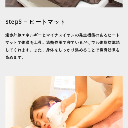
Step5 − ヒートマット
遠赤外線エネルギーとマイナスイオンの発生機能のあるヒート
マットで体温を上昇。温熱作用で寝ているだけでも体脂肪燃焼
してくれます。また、身体をしっかり温めることで痩身効果を
高めます。