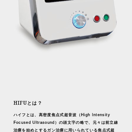
HIFUとは？
ハイフとは、高密度焦点式超音波（High Intensity
Focused Ultrasound）の頭文字の略で、元々は前立線
治療を始めとするガン治療に用いられている焦点式超