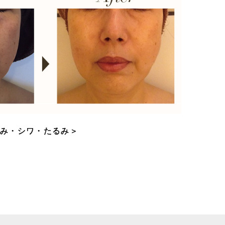
しみ・シワ・たるみ＞