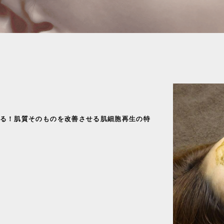
る！肌質そのものを改善させる肌細胞再生の特