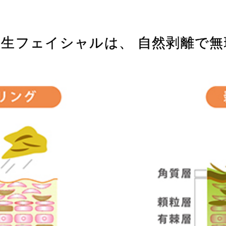
生フェイシャルは、 自然剥離で