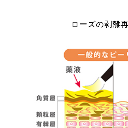
ローズの剥離再