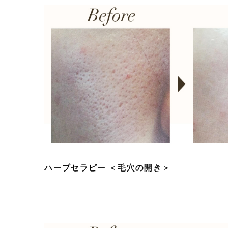
ハーブセラピー ＜毛穴の開き＞