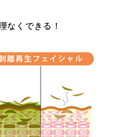
無理なくできる！