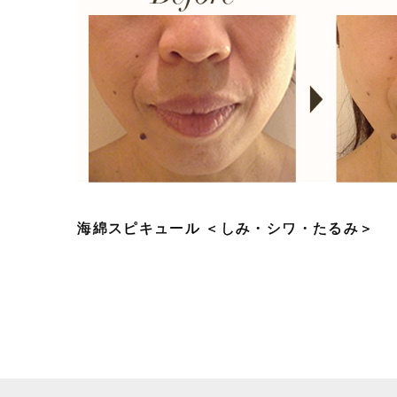
海綿スピキュール ＜しみ・シワ・たるみ＞