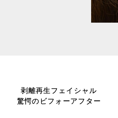
剥離再生フェイシャル
驚愕のビフォーアフター