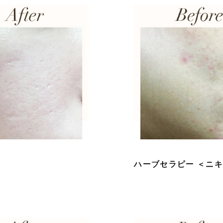
ハーブセラピー ＜ニ