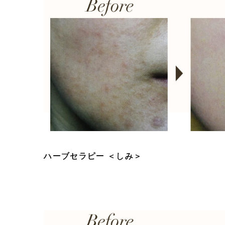
ハーブセラピー ＜しみ＞