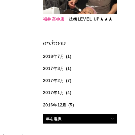
福井高柳店
技術LEVEL UP★★★
archives
2018年7月
(1)
2017年3月
(1)
2017年2月
(7)
2017年1月
(4)
2016年12月
(5)