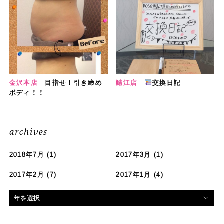
金沢本店
目指せ！引き締め
鯖江店
交換日記
ボディ！！
archives
2018年7月
(1)
2017年3月
(1)
2017年2月
(7)
2017年1月
(4)