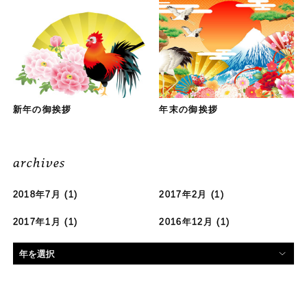
新年の御挨拶
年末の御挨拶
archives
2018年7月
(1)
2017年2月
(1)
2017年1月
(1)
2016年12月
(1)