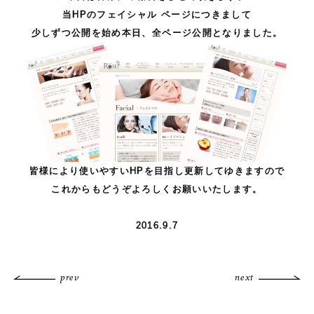
当HPのフェイシャル ページにつきまして
少しずつ公開を始め本日、全ページ公開となりました。
皆様により使いやすいHPを目指し更新してゆきますので
これからもどうぞよろしくお願いいたします。
。
2016.9.7
prev
next