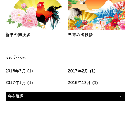
新年の御挨拶
年末の御挨拶
archives
2018年7月
(1)
2017年2月
(1)
2017年1月
(1)
2016年12月
(1)