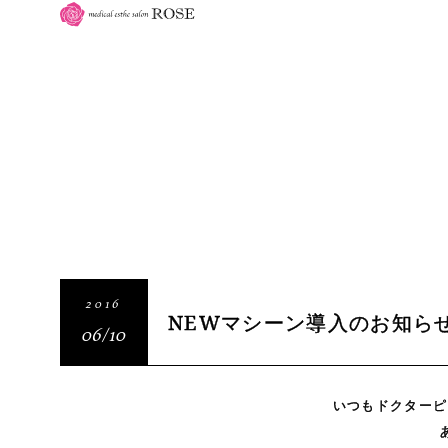
2016
NEWマシーン導入のお知らせ
06/10
いつもドクターピ