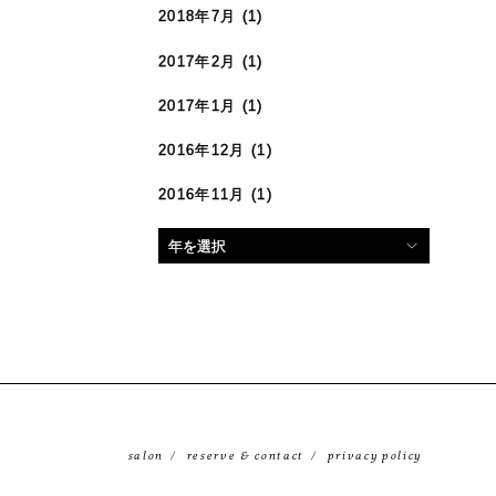
2018年7月
(1)
2017年2月
(1)
2017年1月
(1)
2016年12月
(1)
2016年11月
(1)
salon
reserve & contact
privacy policy