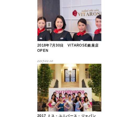
2018年7月30日 VITAROSE銀座店
OPEN
2017.02.10
2017 ミス・ユニバース・ジャパン