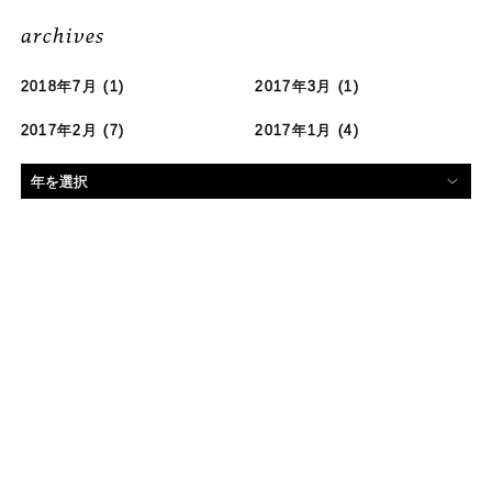
archives
2018年7月
(1)
2017年3月
(1)
2017年2月
(7)
2017年1月
(4)