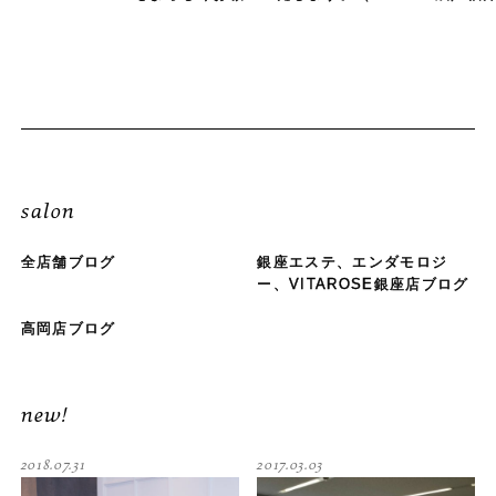
salon
全店舗ブログ
銀座エステ、エンダモロジ
ー、VITAROSE銀座店ブログ
高岡店ブログ
new!
2018.07.31
2017.03.03