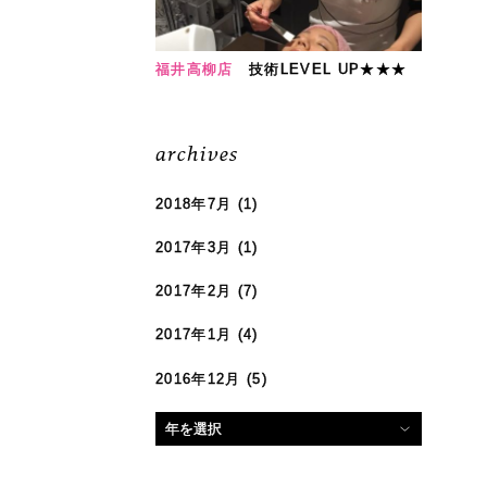
福井高柳店
技術LEVEL UP★★★
archives
2018年7月
(1)
2017年3月
(1)
2017年2月
(7)
2017年1月
(4)
2016年12月
(5)