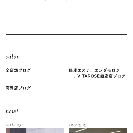
salon
全店舗ブログ
銀座エステ、エンダモロジ
ー、VITAROSE銀座店ブログ
高岡店ブログ
new!
2018.07.31
2017.03.03