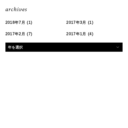
archives
2018年7月
(1)
2017年3月
(1)
2017年2月
(7)
2017年1月
(4)