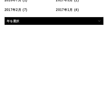
2018年7月
(1)
2017年3月
(1)
2017年2月
(7)
2017年1月
(4)