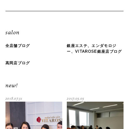
salon
全店舗ブログ
銀座エステ、エンダモロジ
ー、VITAROSE銀座店ブログ
高岡店ブログ
new!
2018.07.31
2017.03.03