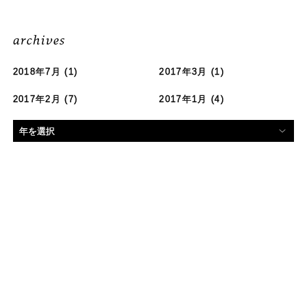
archives
2018年7月
(1)
2017年3月
(1)
2017年2月
(7)
2017年1月
(4)