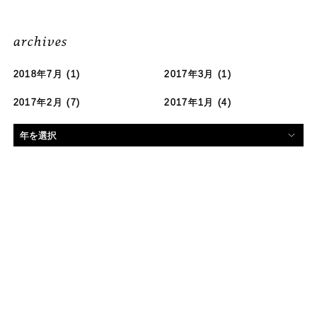
archives
2018年7月
(1)
2017年3月
(1)
2017年2月
(7)
2017年1月
(4)