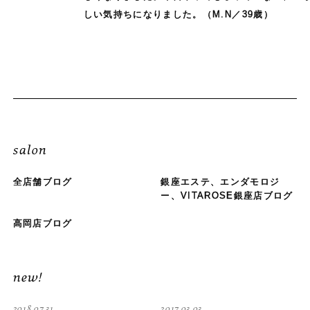
しい気持ちになりました。（M.N／39歳）
salon
全店舗ブログ
銀座エステ、エンダモロジ
ー、VITAROSE銀座店ブログ
高岡店ブログ
new!
2018.07.31
2017.03.03